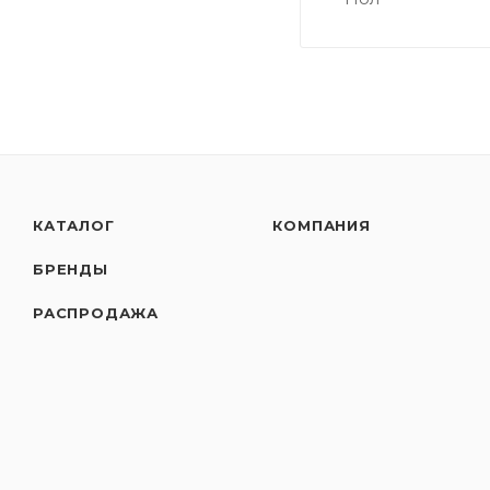
КАТАЛОГ
КОМПАНИЯ
БРЕНДЫ
РАСПРОДАЖА