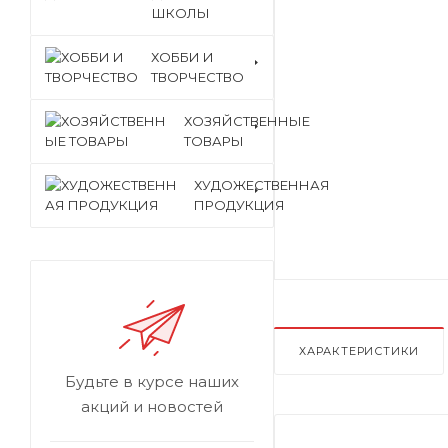
ШКОЛЫ
ХОББИ И
ТВОРЧЕСТВО
ХОЗЯЙСТВЕННЫЕ
ТОВАРЫ
ХУДОЖЕСТВЕННАЯ
ПРОДУКЦИЯ
ХАРАКТЕРИСТИКИ
Будьте в курсе наших
акций и новостей