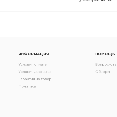
ИНФОРМАЦИЯ
ПОМОЩЬ
Условия оплаты
Вопрос-отв
Условия доставки
Обзоры
Гарантия на товар
Политика