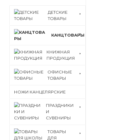
ДЕТСКИЕ
ТОВАРЫ
КАНЦТОВАРЫ
КНИЖНАЯ
ПРОДУКЦИЯ
ОФИСНЫЕ
ТОВАРЫ
НОЖИ КАНЦЕЛЯРСКИЕ
ПРАЗДНИКИ
И
СУВЕНИРЫ
ТОВАРЫ
ДЛЯ