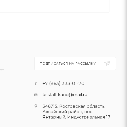
ПОДПИСАТЬСЯ НА РАССЫЛКУ
ет
+7 (863) 333-01-70
kristall-kanc@mail.ru
346715, Ростовская область​,
Аксайский район, пос.
Янтарный, Индустриальная 17