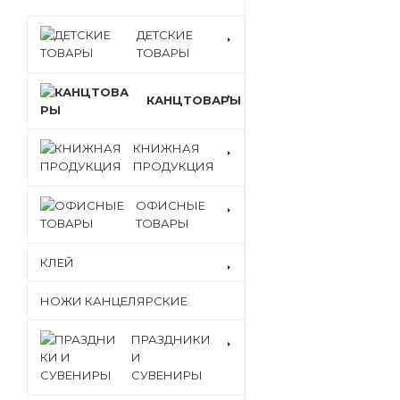
ДЕТСКИЕ
ТОВАРЫ
КАНЦТОВАРЫ
КНИЖНАЯ
ПРОДУКЦИЯ
ОФИСНЫЕ
ТОВАРЫ
КЛЕЙ
НОЖИ КАНЦЕЛЯРСКИЕ
ПРАЗДНИКИ
И
СУВЕНИРЫ