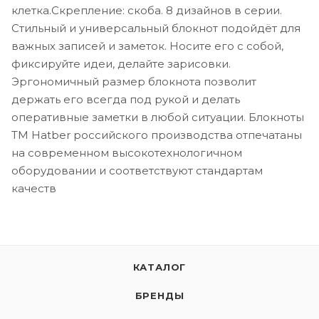
клетка.Скрепление: скоба. 8 дизайнов в серии.
Стильный и универсальный блокнот подойдёт для
важных записей и заметок. Носите его с собой,
фиксируйте идеи, делайте зарисовки.
Эргономичный размер блокнота позволит
держать его всегда под рукой и делать
оперативные заметки в любой ситуации. Блокноты
ТМ Hatber российского производства отпечатаны
на современном высокотехнологичном
оборудовании и соответствуют стандартам
качеств
КАТАЛОГ
БРЕНДЫ