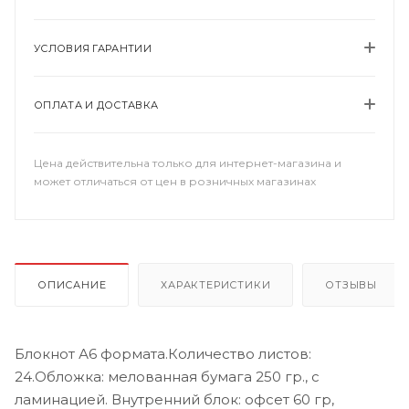
УСЛОВИЯ ГАРАНТИИ
ОПЛАТА И ДОСТАВКА
Цена действительна только для интернет-магазина и
может отличаться от цен в розничных магазинах
ОПИСАНИЕ
ХАРАКТЕРИСТИКИ
ОТЗЫВЫ
Блокнот А6 формата.Количество листов:
24.Обложка: мелованная бумага 250 гр., с
ламинацией. Внутренний блок: офсет 60 гр,