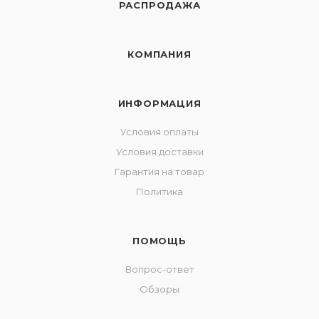
РАСПРОДАЖА
КОМПАНИЯ
ИНФОРМАЦИЯ
Условия оплаты
Условия доставки
Гарантия на товар
Политика
ПОМОЩЬ
Вопрос-ответ
Обзоры