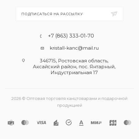
ПОДПИСАТЬСЯ НА РАССЫЛКУ
+7 (863) 333-01-70
kristall-kanc@mail.ru
346715, Ростовская область​,
Аксайский район, пос. Янтарный,
Индустриальная 17
2026 © Оптовая торговля канцтоварами и подарочной
продукцией