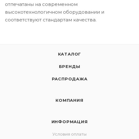
отпечатаны на современном
высокотехнологичном оборудовании и
соответствуют стандартам качества.
КАТАЛОГ
БРЕНДЫ
РАСПРОДАЖА
КОМПАНИЯ
ИНФОРМАЦИЯ
Условия оплаты