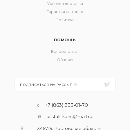
Условия доставки
Гарантия на товар
Политика
ПОМОЩЬ
Вопрос-ответ
Обзоры
ПОДПИСАТЬСЯ НА РАССЫЛКУ
+7 (863) 333-01-70
kristall-kanc@mail.ru
346715, Ростовская область​,