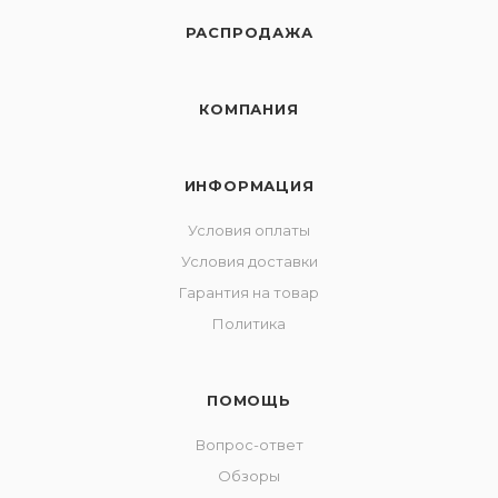
РАСПРОДАЖА
КОМПАНИЯ
ИНФОРМАЦИЯ
Условия оплаты
Условия доставки
Гарантия на товар
Политика
ПОМОЩЬ
Вопрос-ответ
Обзоры