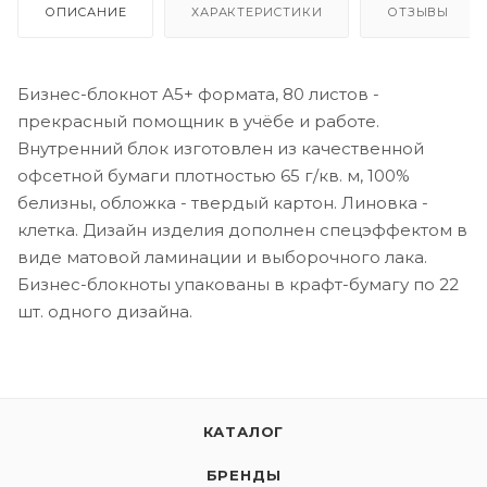
ОПИСАНИЕ
ХАРАКТЕРИСТИКИ
ОТЗЫВЫ
Бизнес-блокнот А5+ формата, 80 листов -
прекрасный помощник в учёбе и работе.
Внутренний блок изготовлен из качественной
офсетной бумаги плотностью 65 г/кв. м, 100%
белизны, обложка - твердый картон. Линовка -
клетка. Дизайн изделия дополнен спецэффектом в
виде матовой ламинации и выборочного лака.
Бизнес-блокноты упакованы в крафт-бумагу по 22
шт. одного дизайна.
КАТАЛОГ
БРЕНДЫ