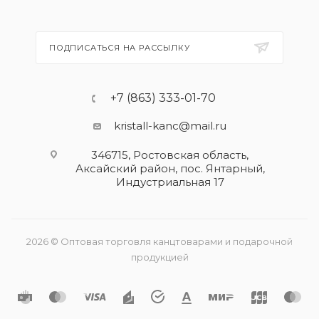
ПОДПИСАТЬСЯ НА РАССЫЛКУ
+7 (863) 333-01-70
kristall-kanc@mail.ru
346715, Ростовская область​,
Аксайский район, пос. Янтарный,
Индустриальная 17
2026 © Оптовая торговля канцтоварами и подарочной
продукцией