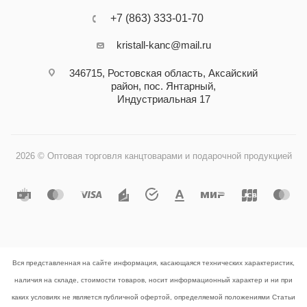
+7 (863) 333-01-70
kristall-kanc@mail.ru
346715, Ростовская область​, Аксайский
район, пос. Янтарный,
Индустриальная 17
2026 © Оптовая торговля канцтоварами и подарочной продукцией
Вся представленная на сайте информация, касающаяся технических характеристик,
наличия на складе, стоимости товаров, носит информационный характер и ни при
каких условиях не является публичной офертой, определяемой положениями Статьи