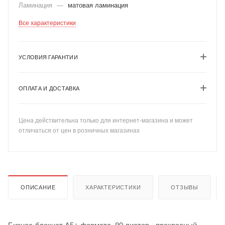
Ламинация
—
матовая ламинация
Все характеристики
УСЛОВИЯ ГАРАНТИИ
ОПЛАТА И ДОСТАВКА
Цена действительна только для интернет-магазина и может
отличаться от цен в розничных магазинах
ОПИСАНИЕ
ХАРАКТЕРИСТИКИ
ОТЗЫВЫ