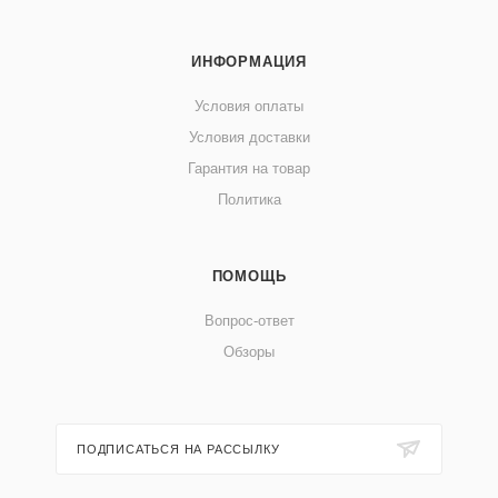
ИНФОРМАЦИЯ
Условия оплаты
Условия доставки
Гарантия на товар
Политика
ПОМОЩЬ
Вопрос-ответ
Обзоры
ПОДПИСАТЬСЯ НА РАССЫЛКУ