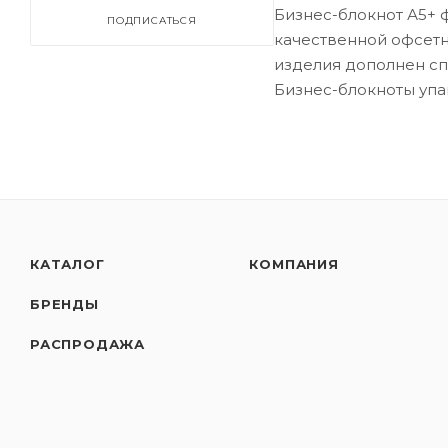
Бизнес-блокнот А5+ 
ПОДПИСАТЬСЯ
качественной офсетно
изделия дополнен сп
Бизнес-блокноты упак
КАТАЛОГ
КОМПАНИЯ
БРЕНДЫ
РАСПРОДАЖА