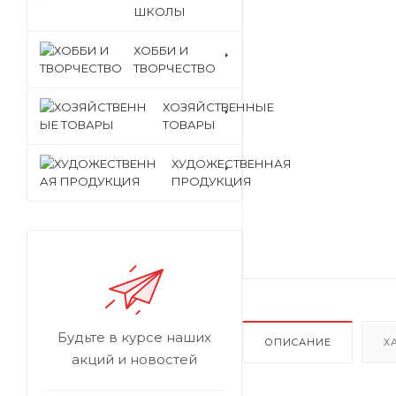
ШКОЛЫ
ХОББИ И
ТВОРЧЕСТВО
ХОЗЯЙСТВЕННЫЕ
ТОВАРЫ
ХУДОЖЕСТВЕННАЯ
ПРОДУКЦИЯ
Будьте в курсе наших
ОПИСАНИЕ
Х
акций и новостей