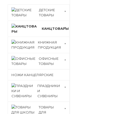
ДЕТСКИЕ
ТОВАРЫ
КАНЦТОВАРЫ
КНИЖНАЯ
ПРОДУКЦИЯ
ОФИСНЫЕ
ТОВАРЫ
НОЖИ КАНЦЕЛЯРСКИЕ
ПРАЗДНИКИ
И
СУВЕНИРЫ
ТОВАРЫ
ДЛЯ