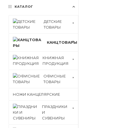
КАТАЛОГ
ДЕТСКИЕ
ТОВАРЫ
КАНЦТОВАРЫ
КНИЖНАЯ
ПРОДУКЦИЯ
ОФИСНЫЕ
ТОВАРЫ
НОЖИ КАНЦЕЛЯРСКИЕ
ПРАЗДНИКИ
И
СУВЕНИРЫ