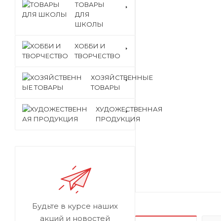
ТОВАРЫ
ДЛЯ
ШКОЛЫ
ХОББИ И
ТВОРЧЕСТВО
ХОЗЯЙСТВЕННЫЕ
ТОВАРЫ
ХУДОЖЕСТВЕННАЯ
ПРОДУКЦИЯ
Будьте в курсе наших
акций и новостей