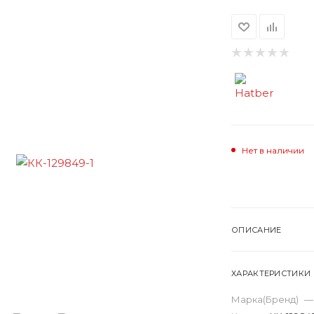
Нет в наличии
ОПИСАНИЕ
ХАРАКТЕРИСТИКИ
Марка(Бренд)
—