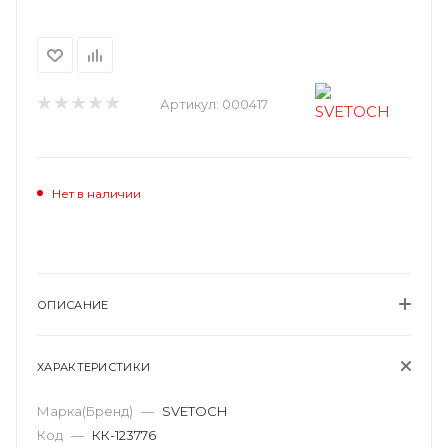
Артикул:
000417
Нет в наличии
ОПИСАНИЕ
ХАРАКТЕРИСТИКИ
Марка(Бренд)
—
SVETOCH
Код
—
КК-123776