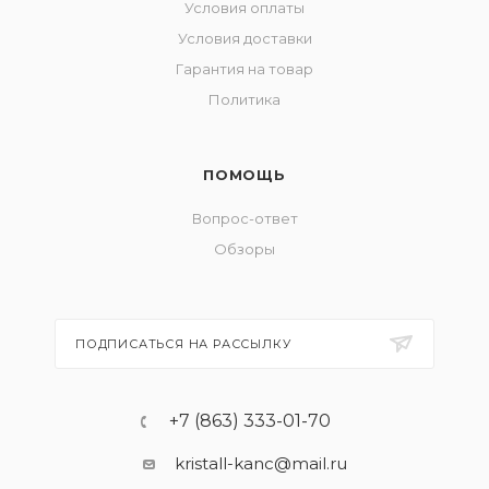
Условия оплаты
Условия доставки
Гарантия на товар
Политика
ПОМОЩЬ
Вопрос-ответ
Обзоры
ПОДПИСАТЬСЯ НА РАССЫЛКУ
+7 (863) 333-01-70
kristall-kanc@mail.ru