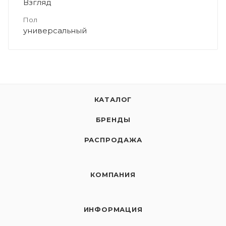
Взгляд
Пол
универсальный
КАТАЛОГ
БРЕНДЫ
РАСПРОДАЖА
КОМПАНИЯ
ИНФОРМАЦИЯ