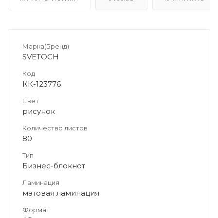
Марка(Бренд)
SVETOCH
Код
КК-123776
Цвет
рисунок
Количество листов
80
Тип
Бизнес-блокнот
Ламинация
матовая ламинация
Формат