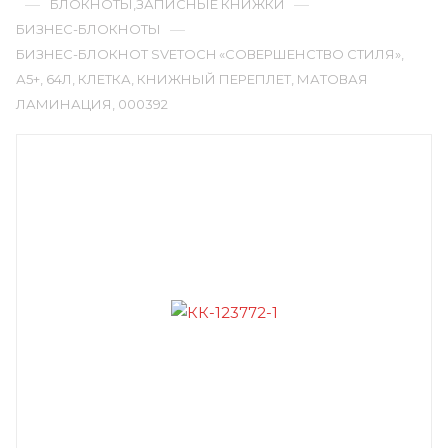
—
—
БЛОКНОТЫ,ЗАПИСНЫЕ КНИЖКИ
—
БИЗНЕС-БЛОКНОТЫ
БИЗНЕС-БЛОКНОТ SVETOCH «СОВЕРШЕНСТВО СТИЛЯ»,
А5+, 64Л, КЛЕТКА, КНИЖНЫЙ ПЕРЕПЛЕТ, МАТОВАЯ
ЛАМИНАЦИЯ, 000392