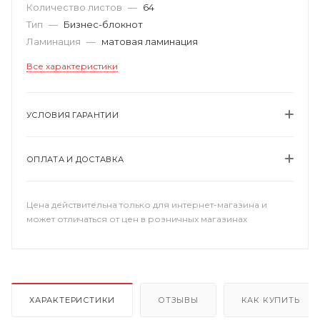
Количество листов
—
64
Тип
—
Бизнес-блокнот
Ламинация
—
матовая ламинация
Все характеристики
УСЛОВИЯ ГАРАНТИИ
ОПЛАТА И ДОСТАВКА
Цена действительна только для интернет-магазина и
может отличаться от цен в розничных магазинах
ХАРАКТЕРИСТИКИ
ОТЗЫВЫ
КАК КУПИТЬ