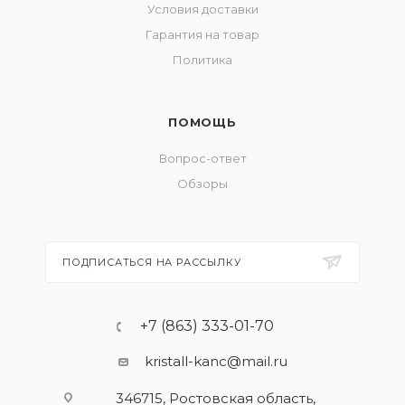
Условия доставки
Гарантия на товар
Политика
ПОМОЩЬ
Вопрос-ответ
Обзоры
ПОДПИСАТЬСЯ НА РАССЫЛКУ
+7 (863) 333-01-70
kristall-kanc@mail.ru
346715, Ростовская область​,