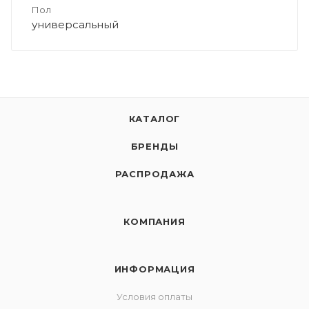
Пол
универсальный
КАТАЛОГ
БРЕНДЫ
РАСПРОДАЖА
КОМПАНИЯ
ИНФОРМАЦИЯ
Условия оплаты