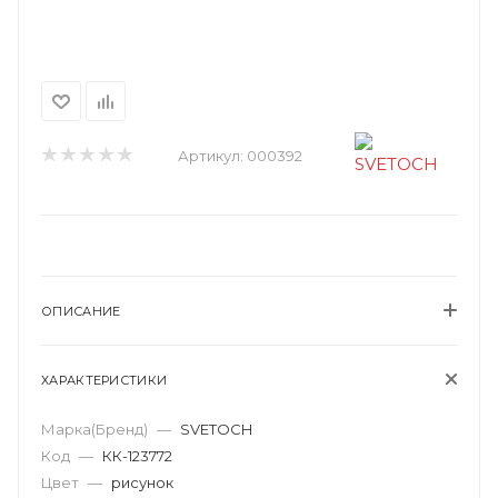
Артикул:
000392
ОПИСАНИЕ
ХАРАКТЕРИСТИКИ
Марка(Бренд)
—
SVETOCH
Код
—
КК-123772
Цвет
—
рисунок