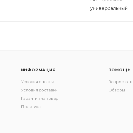
универсальный
ИНФОРМАЦИЯ
ПОМОЩЬ
Условия оплаты
Вопрос-отв
Условия доставки
Обзоры
Гарантия на товар
Политика