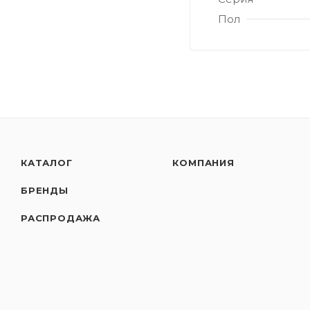
Пол
КАТАЛОГ
КОМПАНИЯ
БРЕНДЫ
РАСПРОДАЖА