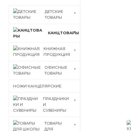
ДЕТСКИЕ
ТОВАРЫ
КАНЦТОВАРЫ
КНИЖНАЯ
ПРОДУКЦИЯ
ОФИСНЫЕ
ТОВАРЫ
НОЖИ КАНЦЕЛЯРСКИЕ
ПРАЗДНИКИ
И
СУВЕНИРЫ
ТОВАРЫ
ДЛЯ