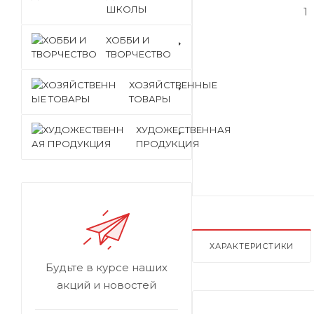
ШКОЛЫ
ХОББИ И
ТВОРЧЕСТВО
ХОЗЯЙСТВЕННЫЕ
ТОВАРЫ
ХУДОЖЕСТВЕННАЯ
ПРОДУКЦИЯ
ХАРАКТЕРИСТИКИ
Будьте в курсе наших
акций и новостей