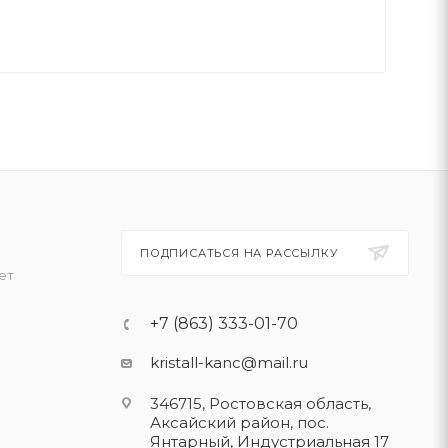
ПОДПИСАТЬСЯ НА РАССЫЛКУ
ет
+7 (863) 333-01-70
kristall-kanc@mail.ru
346715, Ростовская область​,
Аксайский район, пос.
Янтарный, Индустриальная 17