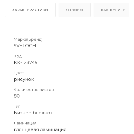
ХАРАКТЕРИСТИКИ
ОТЗЫВЫ
КАК КУПИТЬ
Марка(Бренд)
SVETOCH
Код
КК-123745
Цвет
рисунок
Количество листов
80
Тип
Бизнес-блокнот
Ламинация
глянцевая ламинация