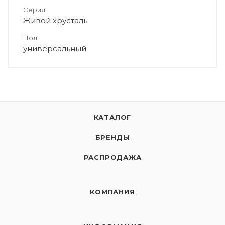
Серия
Живой хрусталь
Пол
универсальный
КАТАЛОГ
БРЕНДЫ
РАСПРОДАЖА
КОМПАНИЯ