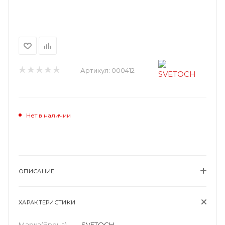
Артикул:
000412
Нет в наличии
ОПИСАНИЕ
ХАРАКТЕРИСТИКИ
Марка(Бренд)
—
SVETOCH