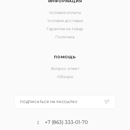
ИНФОРМАЦИЯ
Условия оплаты
Условия доставки
Гарантия на товар
Политика
ПОМОЩЬ
Вопрос-ответ
Обзоры
ПОДПИСАТЬСЯ НА РАССЫЛКУ
+7 (863) 333-01-70