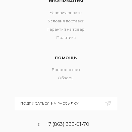
ИНФОРМАЦИЯ
Условия оплаты
Условия доставки
Гарантия на товар
Политика
ПОМОЩЬ
Вопрос-ответ
Обзоры
ПОДПИСАТЬСЯ НА РАССЫЛКУ
+7 (863) 333-01-70