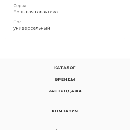
Серия
Большая галактика
Пол
универсальный
КАТАЛОГ
БРЕНДЫ
РАСПРОДАЖА
КОМПАНИЯ