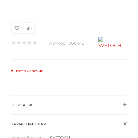
Артикул:
000442
Нет в наличии
ОПИСАНИЕ
ХАРАКТЕРИСТИКИ
Марка(Бренд)
—
SVETOCH