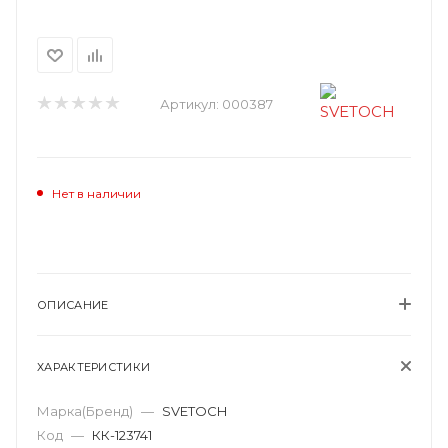
Артикул:
000387
Нет в наличии
ОПИСАНИЕ
ХАРАКТЕРИСТИКИ
Марка(Бренд)
—
SVETOCH
Код
—
КК-123741