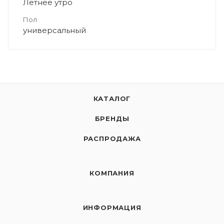
Летнее утро
Пол
универсальный
КАТАЛОГ
БРЕНДЫ
РАСПРОДАЖА
КОМПАНИЯ
ИНФОРМАЦИЯ