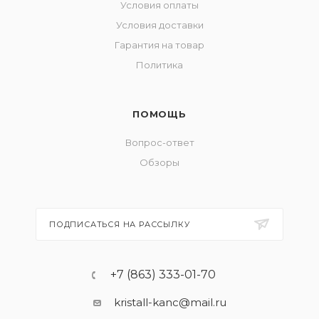
Условия оплаты
Условия доставки
Гарантия на товар
Политика
ПОМОЩЬ
Вопрос-ответ
Обзоры
ПОДПИСАТЬСЯ НА РАССЫЛКУ
+7 (863) 333-01-70
kristall-kanc@mail.ru