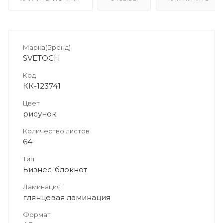
Марка(Бренд)
SVETOCH
Код
КК-123741
Цвет
рисунок
Количество листов
64
Тип
Бизнес-блокнот
Ламинация
глянцевая ламинация
Формат