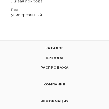
Живая природа
Пол
универсальный
КАТАЛОГ
БРЕНДЫ
РАСПРОДАЖА
КОМПАНИЯ
ИНФОРМАЦИЯ