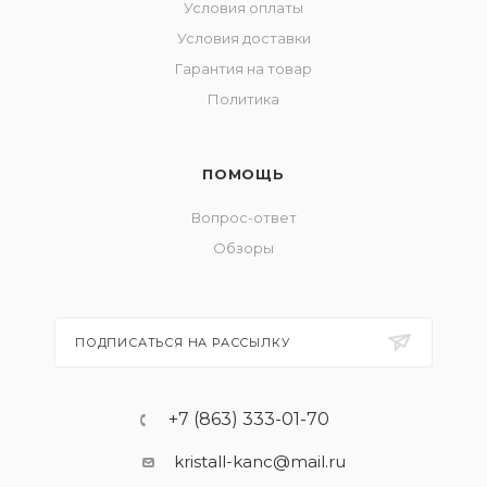
Условия оплаты
Условия доставки
Гарантия на товар
Политика
ПОМОЩЬ
Вопрос-ответ
Обзоры
ПОДПИСАТЬСЯ НА РАССЫЛКУ
+7 (863) 333-01-70
kristall-kanc@mail.ru