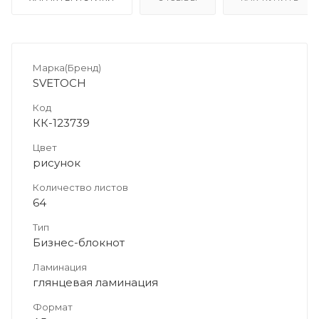
Марка(Бренд)
SVETOCH
Код
КК-123739
Цвет
рисунок
Количество листов
64
Тип
Бизнес-блокнот
Ламинация
глянцевая ламинация
Формат