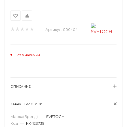
Артикул:
000404
Нет в наличии
ОПИСАНИЕ
ХАРАКТЕРИСТИКИ
Марка(Бренд)
—
SVETOCH
Код
—
КК-123739