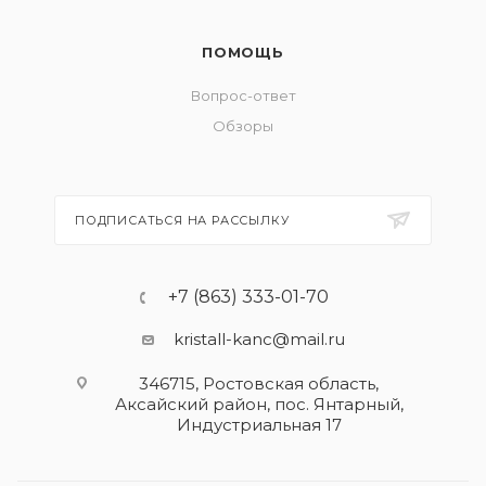
ПОМОЩЬ
Вопрос-ответ
Обзоры
ПОДПИСАТЬСЯ НА РАССЫЛКУ
+7 (863) 333-01-70
kristall-kanc@mail.ru
346715, Ростовская область​,
Аксайский район, пос. Янтарный,
Индустриальная 17