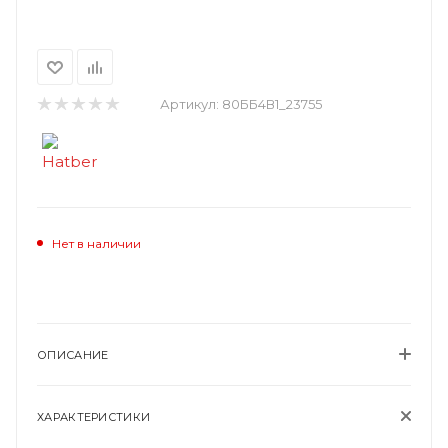
Артикул:
80ББ4В1_23755
Нет в наличии
ОПИСАНИЕ
ХАРАКТЕРИСТИКИ