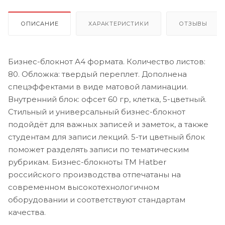
ОПИСАНИЕ
ХАРАКТЕРИСТИКИ
ОТЗЫВЫ
Бизнес-блокнот А4 формата. Количество листов:
80. Обложка: твердый переплет. Дополнена
спецэффектами в виде матовой ламинации.
Внутренний блок: офсет 60 гр, клетка, 5-цветный.
Стильный и универсальный бизнес-блокнот
подойдёт для важных записей и заметок, а также
студентам для записи лекций. 5-ти цветный блок
поможет разделять записи по тематическим
рубрикам. Бизнес-блокноты ТМ Hatber
российского производства отпечатаны на
современном высокотехнологичном
оборудовании и соответствуют стандартам
качества.