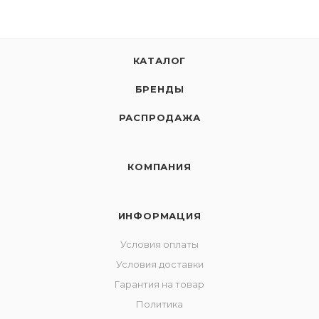
КАТАЛОГ
БРЕНДЫ
РАСПРОДАЖА
КОМПАНИЯ
ИНФОРМАЦИЯ
Условия оплаты
Условия доставки
Гарантия на товар
Политика