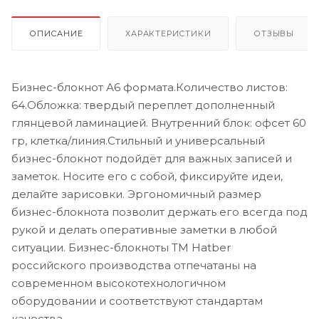
ОПИСАНИЕ
ХАРАКТЕРИСТИКИ
ОТЗЫВЫ
Бизнес-блокнот А6 формата.Количество листов:
64.Обложка: твердый переплет дополненный
глянцевой ламинацией. Внутренний блок: офсет 60
гр, клетка/линия.Стильный и универсальный
бизнес-блокнот подойдёт для важных записей и
заметок. Носите его с собой, фиксируйте идеи,
делайте зарисовки. Эргономичный размер
бизнес-блокнота позволит держать его всегда под
рукой и делать оперативные заметки в любой
ситуации. Бизнес-блокноты ТМ Hatber
российского производства отпечатаны на
современном высокотехнологичном
оборудовании и соответствуют стандартам
качества.