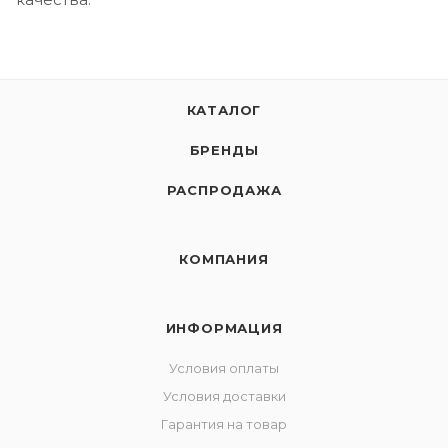
КАТАЛОГ
БРЕНДЫ
РАСПРОДАЖА
КОМПАНИЯ
ИНФОРМАЦИЯ
Условия оплаты
Условия доставки
Гарантия на товар