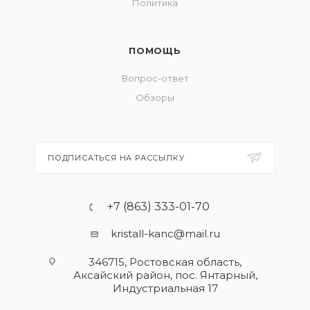
Политика
ПОМОЩЬ
Вопрос-ответ
Обзоры
ПОДПИСАТЬСЯ НА РАССЫЛКУ
+7 (863) 333-01-70
kristall-kanc@mail.ru
346715, Ростовская область​,
Аксайский район, пос. Янтарный,
Индустриальная 17