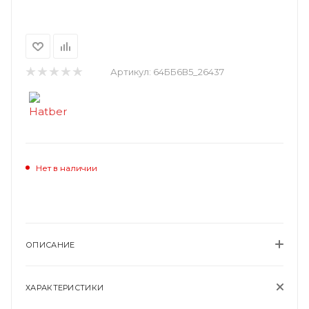
Артикул:
64ББ6В5_26437
Нет в наличии
ОПИСАНИЕ
ХАРАКТЕРИСТИКИ