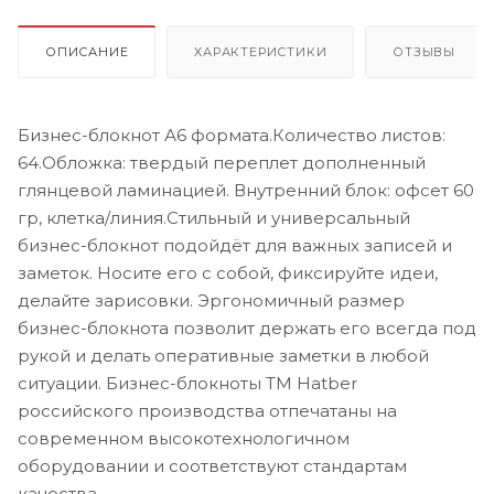
ОПИСАНИЕ
ХАРАКТЕРИСТИКИ
ОТЗЫВЫ
Бизнес-блокнот А6 формата.Количество листов:
64.Обложка: твердый переплет дополненный
глянцевой ламинацией. Внутренний блок: офсет 60
гр, клетка/линия.Стильный и универсальный
бизнес-блокнот подойдёт для важных записей и
заметок. Носите его с собой, фиксируйте идеи,
делайте зарисовки. Эргономичный размер
бизнес-блокнота позволит держать его всегда под
рукой и делать оперативные заметки в любой
ситуации. Бизнес-блокноты ТМ Hatber
российского производства отпечатаны на
современном высокотехнологичном
оборудовании и соответствуют стандартам
качества.