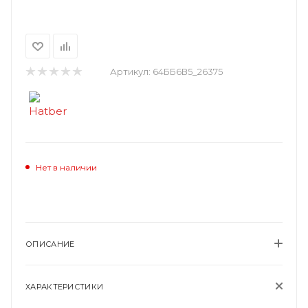
Артикул:
64ББ6В5_26375
Нет в наличии
ОПИСАНИЕ
ХАРАКТЕРИСТИКИ