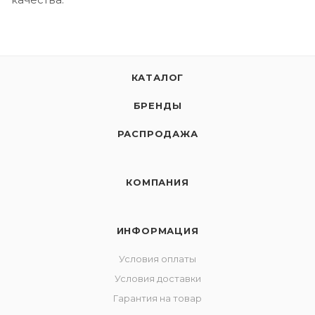
КАТАЛОГ
БРЕНДЫ
РАСПРОДАЖА
КОМПАНИЯ
ИНФОРМАЦИЯ
Условия оплаты
Условия доставки
Гарантия на товар