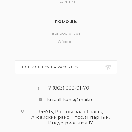
Политика
ПОМОЩЬ
Вопрос-ответ
Обзоры
ПОДПИСАТЬСЯ НА РАССЫЛКУ
+7 (863) 333-01-70
kristall-kanc@mail.ru
346715, Ростовская область​,
Аксайский район, пос. Янтарный,
Индустриальная 17