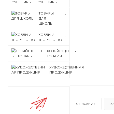
СУВЕНИРЫ
ТОВАРЫ
ДЛЯ
ШКОЛЫ
ХОББИ И
ТВОРЧЕСТВО
ХОЗЯЙСТВЕННЫЕ
ТОВАРЫ
ХУДОЖЕСТВЕННАЯ
ПРОДУКЦИЯ
ОПИСАНИЕ
Х