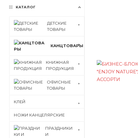
КАТАЛОГ
ДЕТСКИЕ
ТОВАРЫ
КАНЦТОВАРЫ
КНИЖНАЯ
ПРОДУКЦИЯ
ОФИСНЫЕ
ТОВАРЫ
КЛЕЙ
НОЖИ КАНЦЕЛЯРСКИЕ
ПРАЗДНИКИ
И