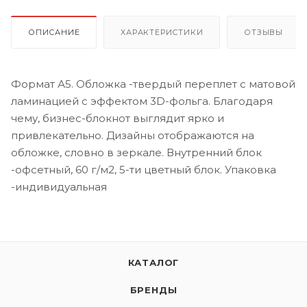
ОПИСАНИЕ
ХАРАКТЕРИСТИКИ
ОТЗЫВЫ
Формат А5. Обложка -твердый переплет с матовой
ламинацией с эффектом 3D-фольга. Благодаря
чему, бизнес-блокнот выглядит ярко и
привлекательно. Дизайны отображаются на
обложке, словно в зеркале. Внутренний блок
-офсетный, 60 г/м2, 5-ти цветный блок. Упаковка
-индивидуальная
КАТАЛОГ
БРЕНДЫ