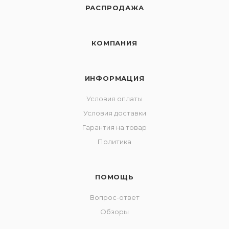
РАСПРОДАЖА
КОМПАНИЯ
ИНФОРМАЦИЯ
Условия оплаты
Условия доставки
Гарантия на товар
Политика
ПОМОЩЬ
Вопрос-ответ
Обзоры