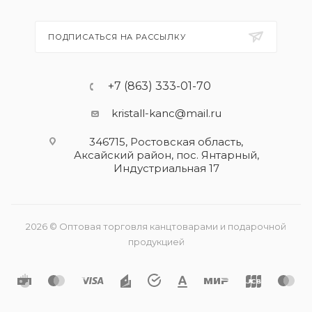
ПОДПИСАТЬСЯ НА РАССЫЛКУ
+7 (863) 333-01-70
kristall-kanc@mail.ru
346715, Ростовская область​,
Аксайский район, пос. Янтарный,
Индустриальная 17
2026 © Оптовая торговля канцтоварами и подарочной
продукцией