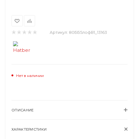
Артикул:
80ББ5лофВ1_13163
Нет в наличии
ОПИСАНИЕ
ХАРАКТЕРИСТИКИ