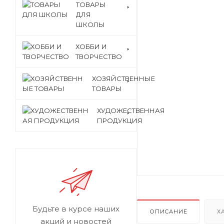
ТОВАРЫ
ДЛЯ
ШКОЛЫ
ХОББИ И
ТВОРЧЕСТВО
ХОЗЯЙСТВЕННЫЕ
ТОВАРЫ
ХУДОЖЕСТВЕННАЯ
ПРОДУКЦИЯ
Будьте в курсе наших
ОПИСАНИЕ
Х
акций и новостей