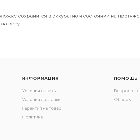
бложке сохранится в аккуратном состоянии на протяже
на весу.
ИНФОРМАЦИЯ
ПОМОЩЬ
Условия оплаты
Вопрос-отв
Условия доставки
Обзоры
Гарантия на товар
Политика