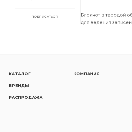
Блокнот в твердой о
ПОДПИСАТЬСЯ
для ведения записей 
КАТАЛОГ
КОМПАНИЯ
БРЕНДЫ
РАСПРОДАЖА