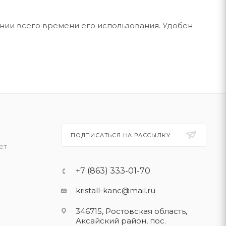
нии всего времени его использования. Удобен
ПОДПИСАТЬСЯ НА РАССЫЛКУ
ет
+7 (863) 333-01-70
kristall-kanc@mail.ru
346715, Ростовская область​,
Аксайский район, пос.