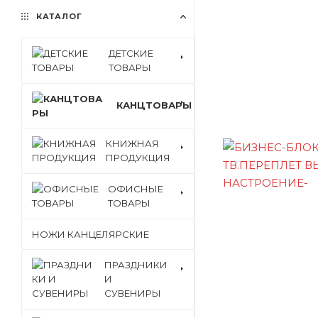
КАТАЛОГ
ДЕТСКИЕ
ТОВАРЫ
КАНЦТОВАРЫ
КНИЖНАЯ
ПРОДУКЦИЯ
ОФИСНЫЕ
ТОВАРЫ
НОЖИ КАНЦЕЛЯРСКИЕ
ПРАЗДНИКИ
И
СУВЕНИРЫ