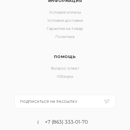
ИНФОРМАЦИЯ
Условия оплаты
Условия доставки
Гарантия на товар
Политика
ПОМОЩЬ
Вопрос-ответ
Обзоры
ПОДПИСАТЬСЯ НА РАССЫЛКУ
+7 (863) 333-01-70