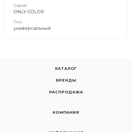
Серия
ONLY COLOR
Пол
универсальный
КАТАЛОГ
БРЕНДЫ
РАСПРОДАЖА
КОМПАНИЯ