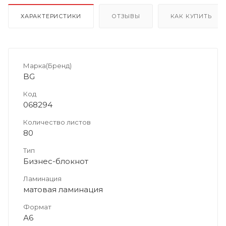
ХАРАКТЕРИСТИКИ
ОТЗЫВЫ
КАК КУПИТЬ
Марка(Бренд)
BG
Код
068294
Количество листов
80
Тип
Бизнес-блокнот
Ламинация
матовая ламинация
Формат
А6