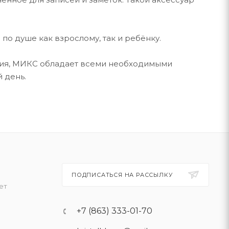
о душе как взрослому, так и ребёнку.
нация, МИКС обладает всеми необходимыми
 день.
ПОДПИСАТЬСЯ НА РАССЫЛКУ
ет
+7 (863) 333-01-70