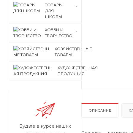
ТОВАРЫ
ДЛЯ
ШКОЛЫ
ХОББИ И
ТВОРЧЕСТВО
ХОЗЯЙСТВЕННЫЕ
ТОВАРЫ
ХУДОЖЕСТВЕННАЯ
ПРОДУКЦИЯ
ОПИСАНИЕ
Х
Будьте в курсе наших
Блокнот — компактно