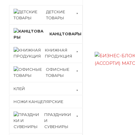
ДЕТСКИЕ
ТОВАРЫ
КАНЦТОВАРЫ
КНИЖНАЯ
ПРОДУКЦИЯ
ОФИСНЫЕ
ТОВАРЫ
КЛЕЙ
НОЖИ КАНЦЕЛЯРСКИЕ
ПРАЗДНИКИ
И
СУВЕНИРЫ