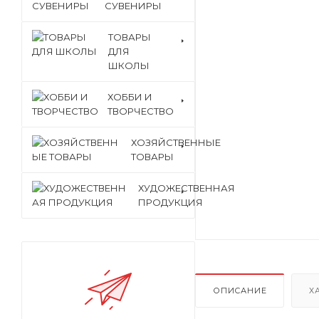
СУВЕНИРЫ
ТОВАРЫ
ДЛЯ
ШКОЛЫ
ХОББИ И
ТВОРЧЕСТВО
ХОЗЯЙСТВЕННЫЕ
ТОВАРЫ
ХУДОЖЕСТВЕННАЯ
ПРОДУКЦИЯ
ОПИСАНИЕ
Х