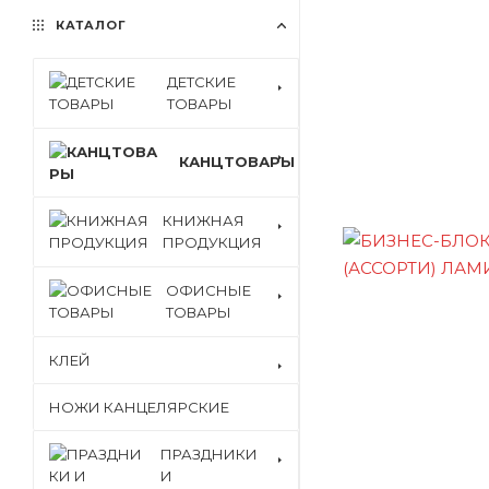
КАТАЛОГ
ДЕТСКИЕ
ТОВАРЫ
КАНЦТОВАРЫ
КНИЖНАЯ
ПРОДУКЦИЯ
ОФИСНЫЕ
ТОВАРЫ
КЛЕЙ
НОЖИ КАНЦЕЛЯРСКИЕ
ПРАЗДНИКИ
И