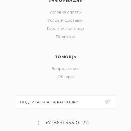
ИНФОРМАЦИЯ
Условия оплаты
Условия доставки
Гарантия на товар
Политика
ПОМОЩЬ
Вопрос-ответ
Обзоры
ПОДПИСАТЬСЯ НА РАССЫЛКУ
+7 (863) 333-01-70