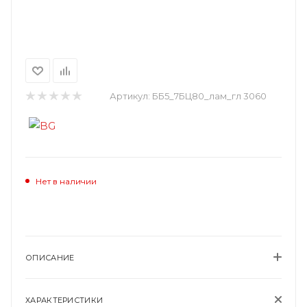
Артикул:
ББ5_7БЦ80_лам_гл 3060
Нет в наличии
ОПИСАНИЕ
ХАРАКТЕРИСТИКИ