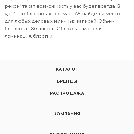
рекой" такая возможность у вас будет всегда. В
удобных блокнотах формата А5 найдется место
для любых деловых и личных записей. Объем
блокнота - 80 листов. Обложка - матовая
ламинация, блестки.
КАТАЛОГ
БРЕНДЫ
РАСПРОДАЖА
КОМПАНИЯ