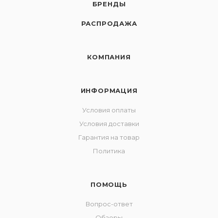
БРЕНДЫ
РАСПРОДАЖА
КОМПАНИЯ
ИНФОРМАЦИЯ
Условия оплаты
Условия доставки
Гарантия на товар
Политика
ПОМОЩЬ
Вопрос-ответ
Обзоры