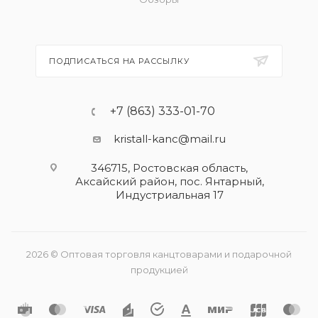
ПОДПИСАТЬСЯ НА РАССЫЛКУ
+7 (863) 333-01-70
kristall-kanc@mail.ru
346715, Ростовская область​,
Аксайский район, пос. Янтарный,
Индустриальная 17
2026 © Оптовая торговля канцтоварами и подарочной
продукцией