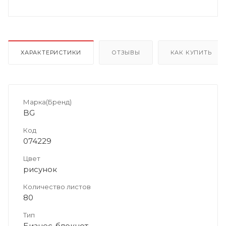
ХАРАКТЕРИСТИКИ
ОТЗЫВЫ
КАК КУПИТЬ
Марка(Бренд)
BG
Код
074229
Цвет
рисунок
Количество листов
80
Тип
Бизнес-блокнот