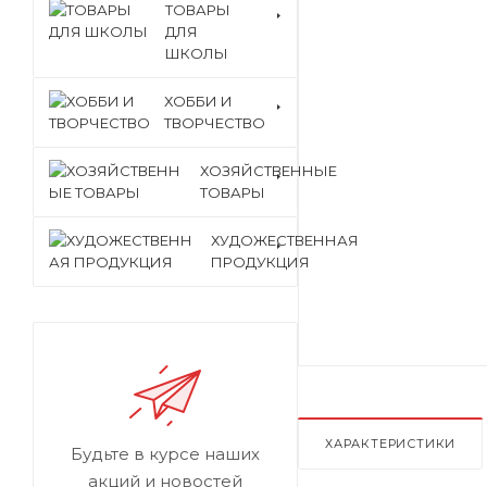
ТОВАРЫ
ДЛЯ
ШКОЛЫ
ХОББИ И
ТВОРЧЕСТВО
ХОЗЯЙСТВЕННЫЕ
ТОВАРЫ
ХУДОЖЕСТВЕННАЯ
ПРОДУКЦИЯ
ХАРАКТЕРИСТИКИ
Будьте в курсе наших
акций и новостей