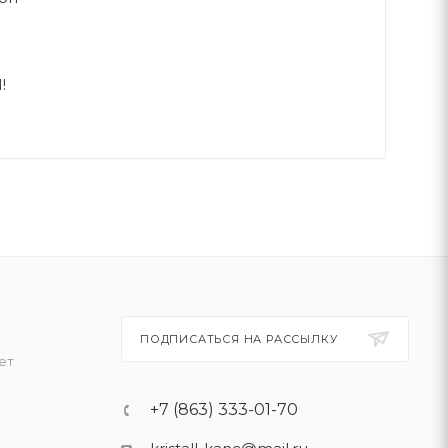
!
ПОДПИСАТЬСЯ НА РАССЫЛКУ
ет
+7 (863) 333-01-70