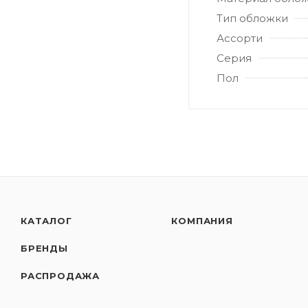
Тип обложки
Ассорти
Серия
Пол
КАТАЛОГ
КОМПАНИЯ
БРЕНДЫ
РАСПРОДАЖА