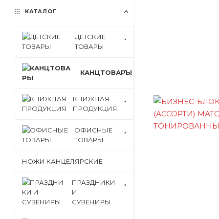
КАТАЛОГ
ДЕТСКИЕ
ТОВАРЫ
КАНЦТОВАРЫ
КНИЖНАЯ
ПРОДУКЦИЯ
ОФИСНЫЕ
ТОВАРЫ
НОЖИ КАНЦЕЛЯРСКИЕ
ПРАЗДНИКИ
И
СУВЕНИРЫ