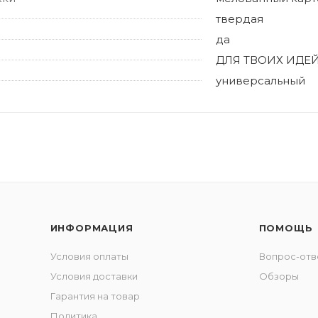
твердая
да
ДЛЯ ТВОИХ ИДЕЙ
универсальный
ИНФОРМАЦИЯ
ПОМОЩЬ
Условия оплаты
Вопрос-отв
Условия доставки
Обзоры
Гарантия на товар
Политика