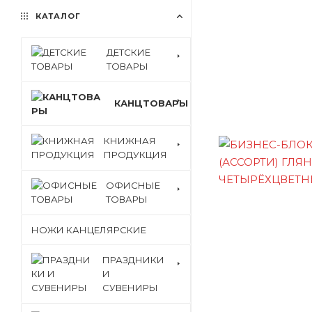
КАТАЛОГ
ДЕТСКИЕ
ТОВАРЫ
КАНЦТОВАРЫ
КНИЖНАЯ
ПРОДУКЦИЯ
ОФИСНЫЕ
ТОВАРЫ
НОЖИ КАНЦЕЛЯРСКИЕ
ПРАЗДНИКИ
И
СУВЕНИРЫ