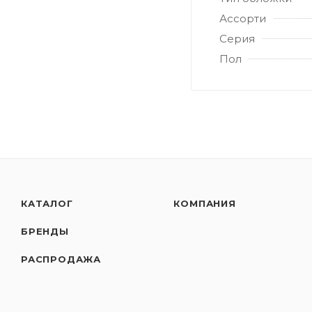
Ассорти
Серия
Пол
КАТАЛОГ
КОМПАНИЯ
БРЕНДЫ
РАСПРОДАЖА