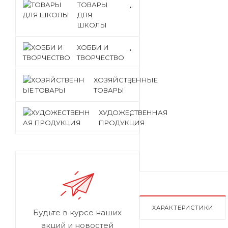
ТОВАРЫ
ДЛЯ
ШКОЛЫ
ХОББИ И
ТВОРЧЕСТВО
ХОЗЯЙСТВЕННЫЕ
ТОВАРЫ
ХУДОЖЕСТВЕННАЯ
ПРОДУКЦИЯ
ХАРАКТЕРИСТИКИ
Будьте в курсе наших
акций и новостей