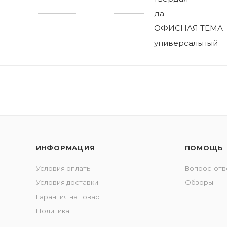
да
ОФИСНАЯ ТЕМА
универсальный
ИНФОРМАЦИЯ
ПОМОЩЬ
Условия оплаты
Вопрос-отв
Условия доставки
Обзоры
Гарантия на товар
Политика