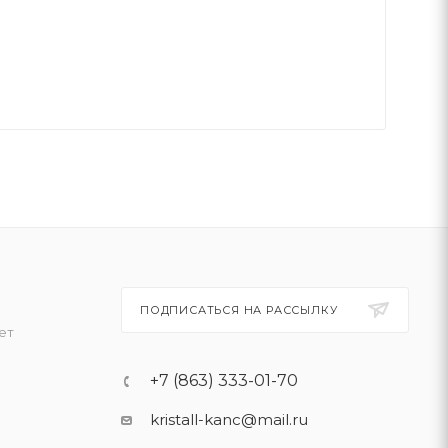
ПОДПИСАТЬСЯ НА РАССЫЛКУ
ет
+7 (863) 333-01-70
kristall-kanc@mail.ru