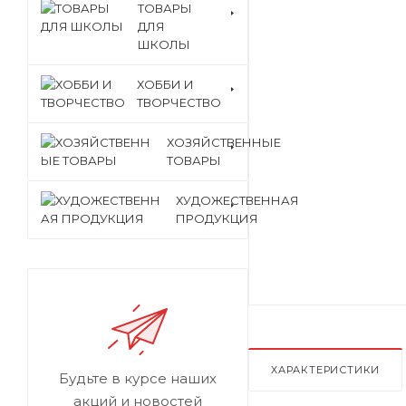
ТОВАРЫ
ДЛЯ
ШКОЛЫ
ХОББИ И
ТВОРЧЕСТВО
ХОЗЯЙСТВЕННЫЕ
ТОВАРЫ
ХУДОЖЕСТВЕННАЯ
ПРОДУКЦИЯ
ХАРАКТЕРИСТИКИ
Будьте в курсе наших
акций и новостей