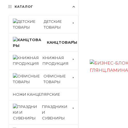
КАТАЛОГ
ДЕТСКИЕ
ТОВАРЫ
КАНЦТОВАРЫ
КНИЖНАЯ
ПРОДУКЦИЯ
ОФИСНЫЕ
ТОВАРЫ
НОЖИ КАНЦЕЛЯРСКИЕ
ПРАЗДНИКИ
И
СУВЕНИРЫ