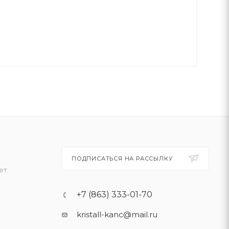
ПОДПИСАТЬСЯ НА РАССЫЛКУ
ет
+7 (863) 333-01-70
kristall-kanc@mail.ru