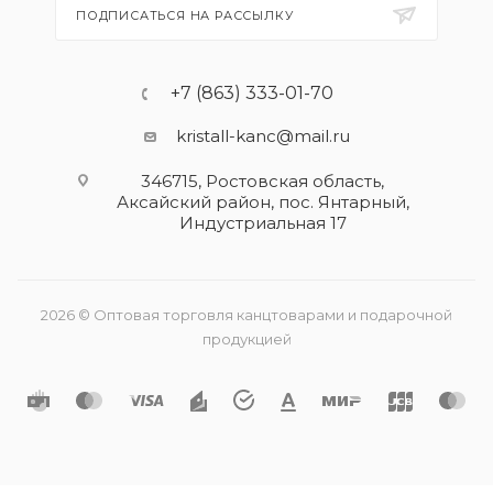
ПОДПИСАТЬСЯ НА РАССЫЛКУ
+7 (863) 333-01-70
kristall-kanc@mail.ru
346715, Ростовская область​,
Аксайский район, пос. Янтарный,
Индустриальная 17
2026 © Оптовая торговля канцтоварами и подарочной
продукцией