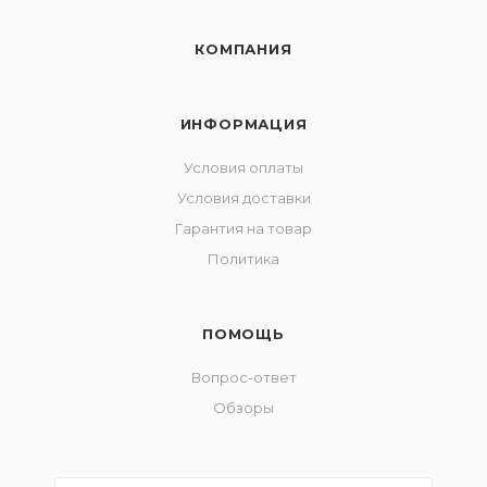
КОМПАНИЯ
ИНФОРМАЦИЯ
Условия оплаты
Условия доставки
Гарантия на товар
Политика
ПОМОЩЬ
Вопрос-ответ
Обзоры