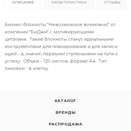
ОПИСАНИЕ
ХАРАКТЕРИСТИКИ
ОТЗЫВЫ
Бизнес-блокноты "Невозможное возможно" от
компании "БиДжи" с мотивирующими
цитатами. Такие блокноты станут идеальными
инструментами для планирования и для записи
идей - а, значит, первыми ступеньками на пути к
успеху. Объем - 120 листов, формат А4. Тип
линовки - в клетку.
КАТАЛОГ
БРЕНДЫ
РАСПРОДАЖА