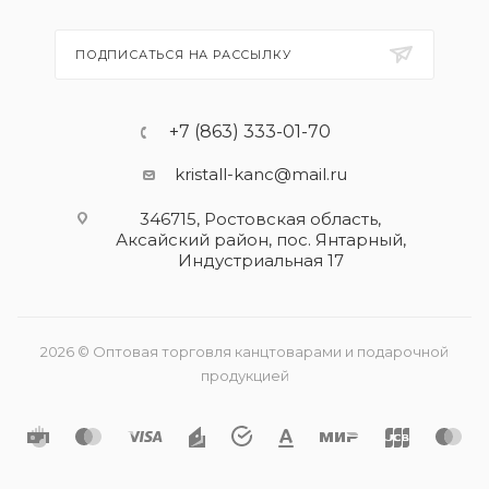
ПОДПИСАТЬСЯ НА РАССЫЛКУ
+7 (863) 333-01-70
kristall-kanc@mail.ru
346715, Ростовская область​,
Аксайский район, пос. Янтарный,
Индустриальная 17
2026 © Оптовая торговля канцтоварами и подарочной
продукцией