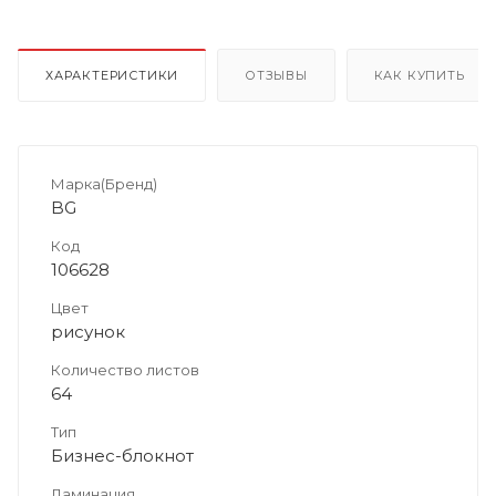
ХАРАКТЕРИСТИКИ
ОТЗЫВЫ
КАК КУПИТЬ
Марка(Бренд)
BG
Код
106628
Цвет
рисунок
Количество листов
64
Тип
Бизнес-блокнот
Ламинация