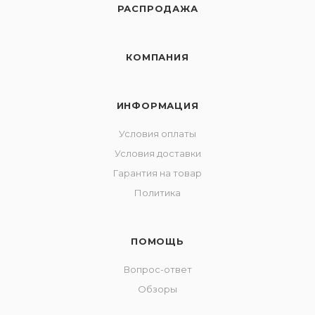
РАСПРОДАЖА
КОМПАНИЯ
ИНФОРМАЦИЯ
Условия оплаты
Условия доставки
Гарантия на товар
Политика
ПОМОЩЬ
Вопрос-ответ
Обзоры