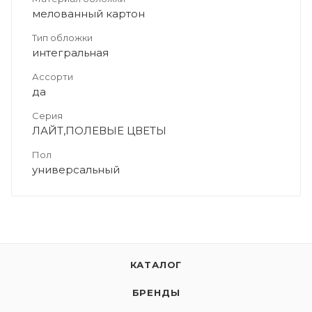
мелованный картон
Тип обложки
интегральная
Ассорти
да
Серия
ЛАЙТ,ПОЛЕВЫЕ ЦВЕТЫ
Пол
универсальный
КАТАЛОГ
БРЕНДЫ