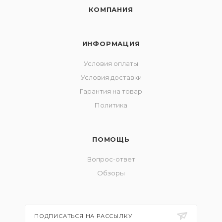
КОМПАНИЯ
ИНФОРМАЦИЯ
Условия оплаты
Условия доставки
Гарантия на товар
Политика
ПОМОЩЬ
Вопрос-ответ
Обзоры
ПОДПИСАТЬСЯ НА РАССЫЛКУ