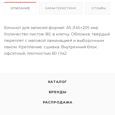
ОПИСАНИЕ
ХАРАКТЕРИСТИКИ
ОТЗЫВЫ
Блокнот для записей формат: А5 (145×205 мм).
Количество листов: 80, в клетку. Обложка: твердый
переплет с матовой ламинацией и выборочным
лаком. Крепление: сшивка. Внутренний блок:
офсетный, плотностью 60 г/м2.
КАТАЛОГ
БРЕНДЫ
РАСПРОДАЖА