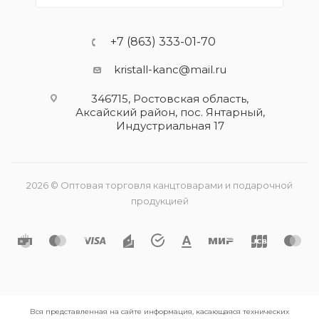
+7 (863) 333-01-70
kristall-kanc@mail.ru
346715, Ростовская область​,
Аксайский район, пос. Янтарный,
Индустриальная 17
2026 © Оптовая торговля канцтоварами и подарочной
продукцией
Вся представленная на сайте информация, касающаяся технических