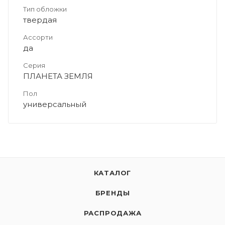
Тип обложки
твердая
Ассорти
да
Серия
ПЛАНЕТА ЗЕМЛЯ
Пол
универсальный
КАТАЛОГ
БРЕНДЫ
РАСПРОДАЖА