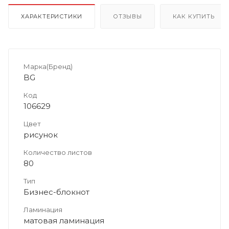
ХАРАКТЕРИСТИКИ
ОТЗЫВЫ
КАК КУПИТЬ
Марка(Бренд)
BG
Код
106629
Цвет
рисунок
Количество листов
80
Тип
Бизнес-блокнот
Ламинация
матовая ламинация