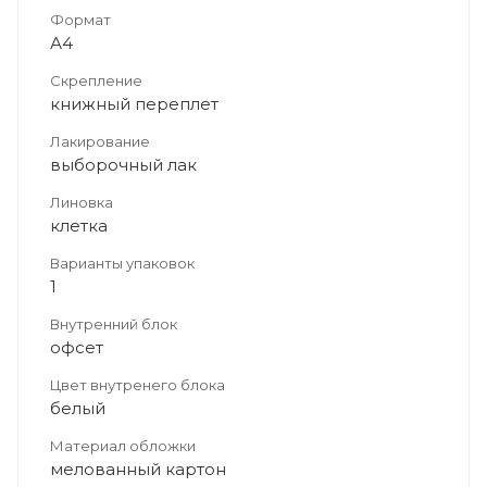
Формат
А4
Скрепление
книжный переплет
Лакирование
выборочный лак
Линовка
клетка
Варианты упаковок
1
Внутренний блок
офсет
Цвет внутренего блока
белый
Материал обложки
мелованный картон