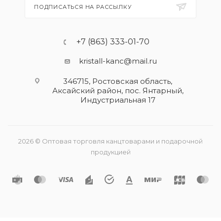
ПОДПИСАТЬСЯ НА РАССЫЛКУ
+7 (863) 333-01-70
kristall-kanc@mail.ru
346715, Ростовская область​,
Аксайский район, пос. Янтарный,
Индустриальная 17
2026 © Оптовая торговля канцтоварами и подарочной
продукцией