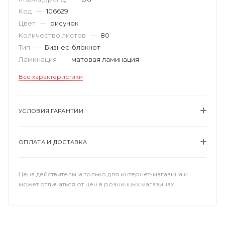
Код
—
106629
Цвет
—
рисунок
Количество листов
—
80
Тип
—
Бизнес-блокнот
Ламинация
—
матовая ламинация
Все характеристики
УСЛОВИЯ ГАРАНТИИ
ОПЛАТА И ДОСТАВКА
Цена действительна только для интернет-магазина и
может отличаться от цен в розничных магазинах