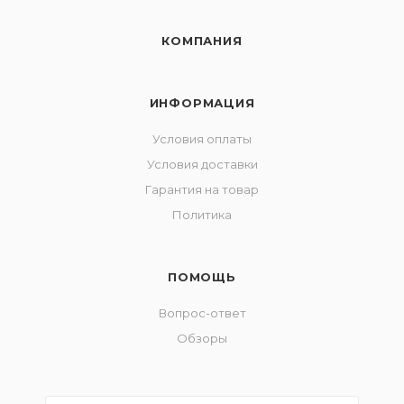
КОМПАНИЯ
ИНФОРМАЦИЯ
Условия оплаты
Условия доставки
Гарантия на товар
Политика
ПОМОЩЬ
Вопрос-ответ
Обзоры