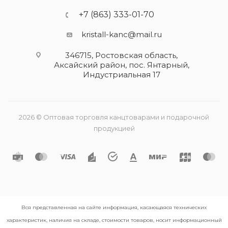
+7 (863) 333-01-70
kristall-kanc@mail.ru
346715, Ростовская область​,
Аксайский район, пос. Янтарный,
Индустриальная 17
2026 © Оптовая торговля канцтоварами и подарочной
продукцией
Вся представленная на сайте информация, касающаяся технических
характеристик, наличия на складе, стоимости товаров, носит информационный