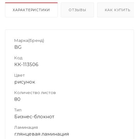
ХАРАКТЕРИСТИКИ
ОТЗЫВЫ
КАК КУПИТЬ
Марка(Бренд)
BG
Код
КК-113506
Цвет
рисунок
Количество листов
80
Тип
Бизнес-блокнот
Ламинация
глянцевая ламинация