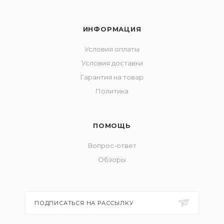
ИНФОРМАЦИЯ
Условия оплаты
Условия доставки
Гарантия на товар
Политика
ПОМОЩЬ
Вопрос-ответ
Обзоры
ПОДПИСАТЬСЯ НА РАССЫЛКУ