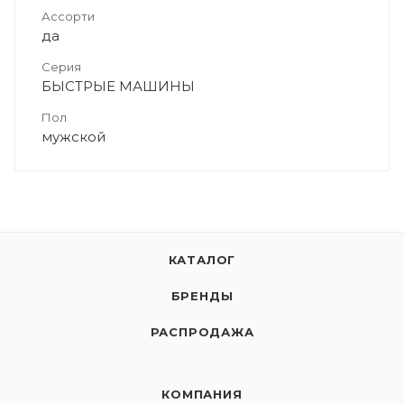
Ассорти
да
Серия
БЫСТРЫЕ МАШИНЫ
Пол
мужской
КАТАЛОГ
БРЕНДЫ
РАСПРОДАЖА
КОМПАНИЯ