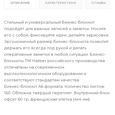
ОПИСАНИЕ
ХАРАКТЕРИСТИКИ
ОТЗЫВЫ
Стильный и универсальный бизнес-блокнот
подойдёт для важных записей и заметок. Носите
его с собой, фиксируйте идеи, делайте зарисовки.
Эргономичный размер бизнес-блокнота позволит
держать его всегда под рукой и делать
оперативные заметки в любой ситуации. Бизнес-
блокноты ТМ Hatber российского производства
отпечатаны на современном
высокотехнологичном оборудовании и
соответствуют стандартам качества.
Бизнес-блокнот А6 формата. Количество листов:
160. Обложка: твердый переплет. Внутренний блок:
офсет 60 гр, французская клетка (4х4 мм).