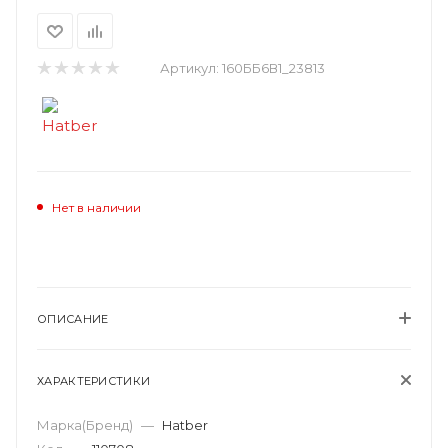
Артикул:
160ББ6В1_23813
Нет в наличии
ОПИСАНИЕ
ХАРАКТЕРИСТИКИ
Марка(Бренд)
—
Hatber