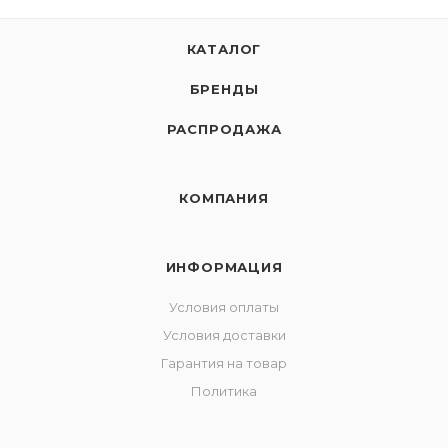
КАТАЛОГ
БРЕНДЫ
РАСПРОДАЖА
КОМПАНИЯ
ИНФОРМАЦИЯ
Условия оплаты
Условия доставки
Гарантия на товар
Политика