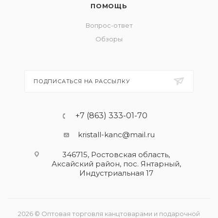
ПОМОЩЬ
Вопрос-ответ
Обзоры
ПОДПИСАТЬСЯ НА РАССЫЛКУ
+7 (863) 333-01-70
kristall-kanc@mail.ru
346715, Ростовская область​,
Аксайский район, пос. Янтарный,
Индустриальная 17
2026 © Оптовая торговля канцтоварами и подарочной