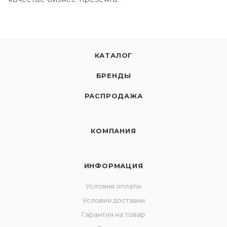
КАТАЛОГ
БРЕНДЫ
РАСПРОДАЖА
КОМПАНИЯ
ИНФОРМАЦИЯ
Условия оплаты
Условия доставки
Гарантия на товар