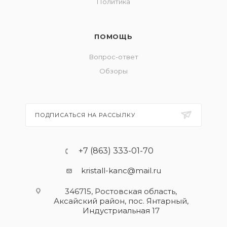
Политика
ПОМОЩЬ
Вопрос-ответ
Обзоры
ПОДПИСАТЬСЯ НА РАССЫЛКУ
+7 (863) 333-01-70
kristall-kanc@mail.ru
346715, Ростовская область​,
Аксайский район, пос. Янтарный,
Индустриальная 17