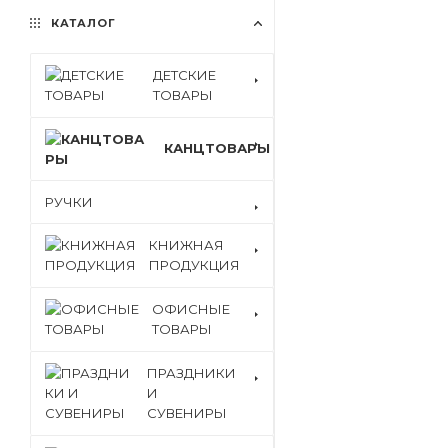
КАТАЛОГ
ДЕТСКИЕ
ТОВАРЫ
КАНЦТОВАРЫ
РУЧКИ
КНИЖНАЯ
ПРОДУКЦИЯ
ОФИСНЫЕ
ТОВАРЫ
ПРАЗДНИКИ
И
СУВЕНИРЫ