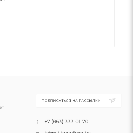
ПОДПИСАТЬСЯ НА РАССЫЛКУ
ет
+7 (863) 333-01-70