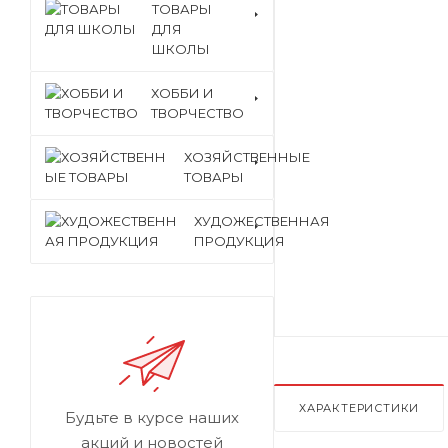
ТОВАРЫ
ДЛЯ
ШКОЛЫ
ХОББИ И
ТВОРЧЕСТВО
ХОЗЯЙСТВЕННЫЕ
ТОВАРЫ
ХУДОЖЕСТВЕННАЯ
ПРОДУКЦИЯ
ХАРАКТЕРИСТИКИ
Будьте в курсе наших
акций и новостей