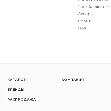
Тип обложки
Ассорти
Серия
Пол
КАТАЛОГ
КОМПАНИЯ
БРЕНДЫ
РАСПРОДАЖА