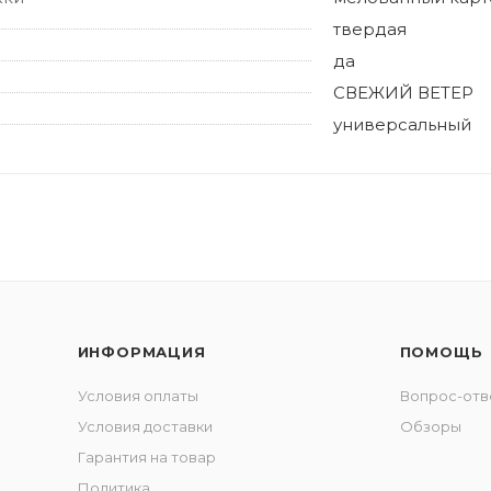
твердая
да
СВЕЖИЙ ВЕТЕР
универсальный
ИНФОРМАЦИЯ
ПОМОЩЬ
Условия оплаты
Вопрос-отв
Условия доставки
Обзоры
Гарантия на товар
Политика