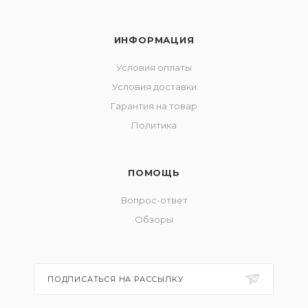
ИНФОРМАЦИЯ
Условия оплаты
Условия доставки
Гарантия на товар
Политика
ПОМОЩЬ
Вопрос-ответ
Обзоры
ПОДПИСАТЬСЯ НА РАССЫЛКУ