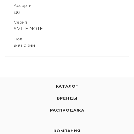
Ассорти
да
Серия
SMILE NOTE
Пол
женский
КАТАЛОГ
БРЕНДЫ
РАСПРОДАЖА
КОМПАНИЯ