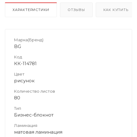
ХАРАКТЕРИСТИКИ
ОТЗЫВЫ
КАК КУПИТЬ
Марка(Бренд)
BG
Код
КК-114781
Цвет
рисунок
Количество листов
80
Тип
Бизнес-блокнот
Ламинация
матовая ламинация