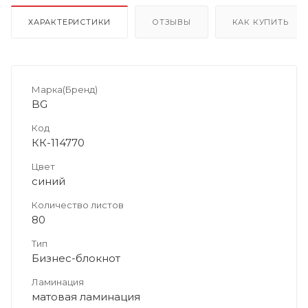
ХАРАКТЕРИСТИКИ
ОТЗЫВЫ
КАК КУПИТЬ
Марка(Бренд)
BG
Код
КК-114770
Цвет
синий
Количество листов
80
Тип
Бизнес-блокнот
Ламинация
матовая ламинация