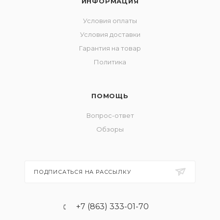
ИНФОРМАЦИЯ
Условия оплаты
Условия доставки
Гарантия на товар
Политика
ПОМОЩЬ
Вопрос-ответ
Обзоры
ПОДПИСАТЬСЯ НА РАССЫЛКУ
+7 (863) 333-01-70