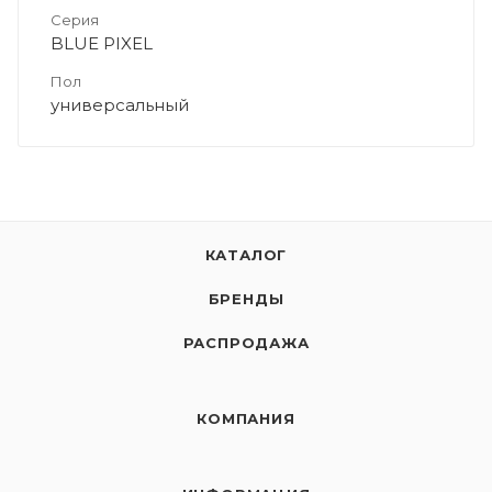
Серия
BLUE PIXEL
Пол
универсальный
КАТАЛОГ
БРЕНДЫ
РАСПРОДАЖА
КОМПАНИЯ