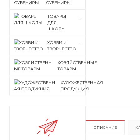
СУВЕНИРЫ
ТОВАРЫ
ДЛЯ
ШКОЛЫ
ХОББИ И
ТВОРЧЕСТВО
ХОЗЯЙСТВЕННЫЕ
ТОВАРЫ
ХУДОЖЕСТВЕННАЯ
ПРОДУКЦИЯ
ОПИСАНИЕ
Х