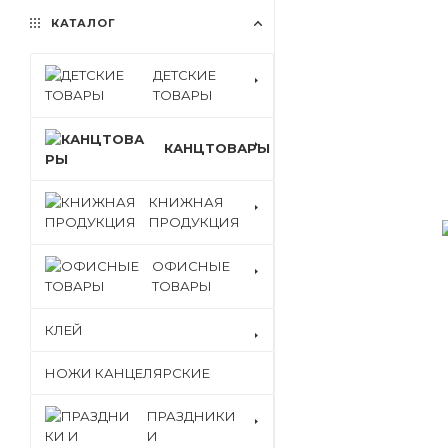
КАТАЛОГ
ДЕТСКИЕ
ТОВАРЫ
КАНЦТОВАРЫ
КНИЖНАЯ
ПРОДУКЦИЯ
ОФИСНЫЕ
ТОВАРЫ
КЛЕЙ
НОЖИ КАНЦЕЛЯРСКИЕ
ПРАЗДНИКИ
И