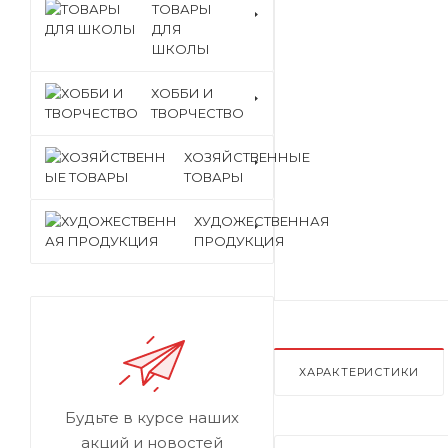
ТОВАРЫ
ДЛЯ
ШКОЛЫ
ХОББИ И
ТВОРЧЕСТВО
ХОЗЯЙСТВЕННЫЕ
ТОВАРЫ
ХУДОЖЕСТВЕННАЯ
ПРОДУКЦИЯ
ХАРАКТЕРИСТИКИ
Будьте в курсе наших
акций и новостей