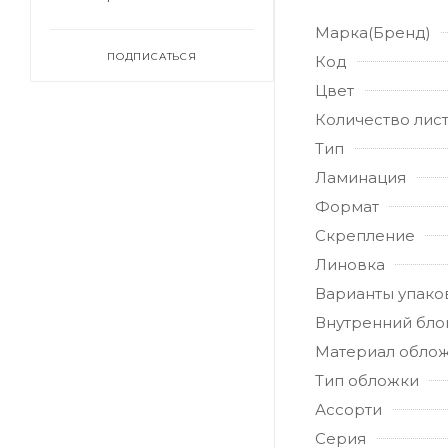
Марка(Бренд)
ПОДПИСАТЬСЯ
Код
Цвет
Количество лис
Тип
Ламинация
Формат
Скрепление
Линовка
Варианты упако
Внутренний бло
Материал обло
Тип обложки
Ассорти
Серия