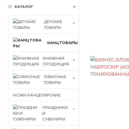
КАТАЛОГ
ДЕТСКИЕ
ТОВАРЫ
КАНЦТОВАРЫ
КНИЖНАЯ
ПРОДУКЦИЯ
ОФИСНЫЕ
ТОВАРЫ
НОЖИ КАНЦЕЛЯРСКИЕ
ПРАЗДНИКИ
И
СУВЕНИРЫ