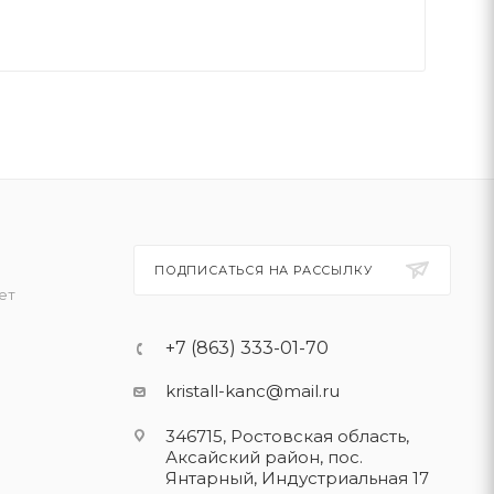
ПОДПИСАТЬСЯ НА РАССЫЛКУ
ет
+7 (863) 333-01-70
kristall-kanc@mail.ru
346715, Ростовская область​,
Аксайский район, пос.
Янтарный, Индустриальная 17