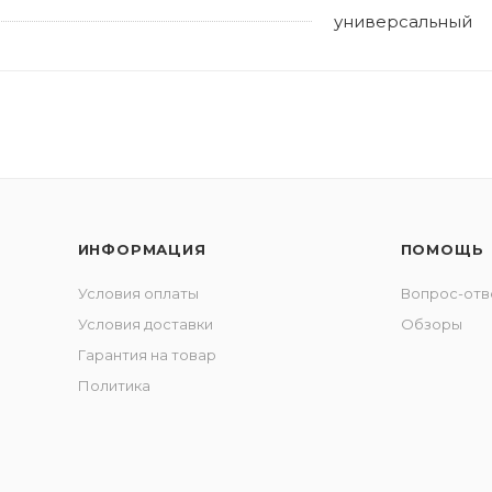
универсальный
ИНФОРМАЦИЯ
ПОМОЩЬ
Условия оплаты
Вопрос-отв
Условия доставки
Обзоры
Гарантия на товар
Политика