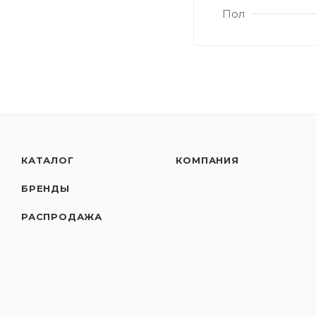
Пол
КАТАЛОГ
КОМПАНИЯ
БРЕНДЫ
РАСПРОДАЖА