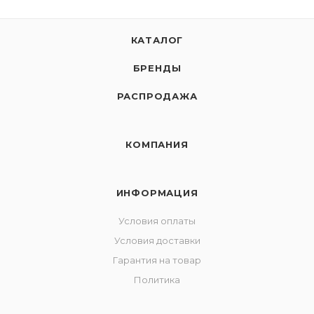
КАТАЛОГ
БРЕНДЫ
РАСПРОДАЖА
КОМПАНИЯ
ИНФОРМАЦИЯ
Условия оплаты
Условия доставки
Гарантия на товар
Политика