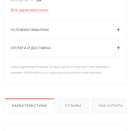
Все характеристики
УСЛОВИЯ ГАРАНТИИ
ОПЛАТА И ДОСТАВКА
Цена действительна только для интернет-магазина и
может отличаться от цен в розничных магазинах
ХАРАКТЕРИСТИКИ
ОТЗЫВЫ
КАК КУПИТЬ