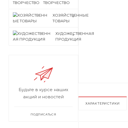
ТВОРЧЕСТВО
ХОЗЯЙСТВЕННЫЕ
ТОВАРЫ
ХУДОЖЕСТВЕННАЯ
ПРОДУКЦИЯ
Будьте в курсе наших
акций и новостей
ХАРАКТЕРИСТИКИ
ПОДПИСАТЬСЯ