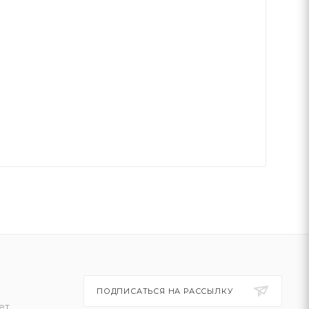
ПОДПИСАТЬСЯ НА РАССЫЛКУ
ет