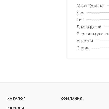
Марка(Бренд)
Код
Тип
Длина ручки
Варианты упако
Ассорти
Серия
КАТАЛОГ
КОМПАНИЯ
БРЕНДЫ