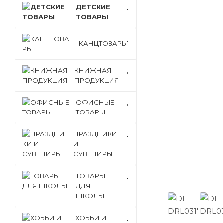
ДЕТСКИЕ
ТОВАРЫ
КАНЦТОВАРЫ
КНИЖНАЯ
ПРОДУКЦИЯ
ОФИСНЫЕ
ТОВАРЫ
ПРАЗДНИКИ
И
СУВЕНИРЫ
ТОВАРЫ
ДЛЯ
ШКОЛЫ
ХОББИ И