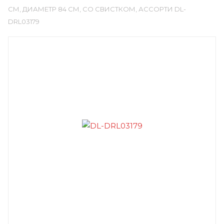
СМ, ДИАМЕТР 84 СМ, СО СВИСТКОМ, АССОРТИ DL-
DRL03179