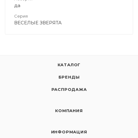
да
Серия
ВЕСЕЛЫЕ ЗВЕРЯТА
КАТАЛОГ
БРЕНДЫ
РАСПРОДАЖА
КОМПАНИЯ
ИНФОРМАЦИЯ