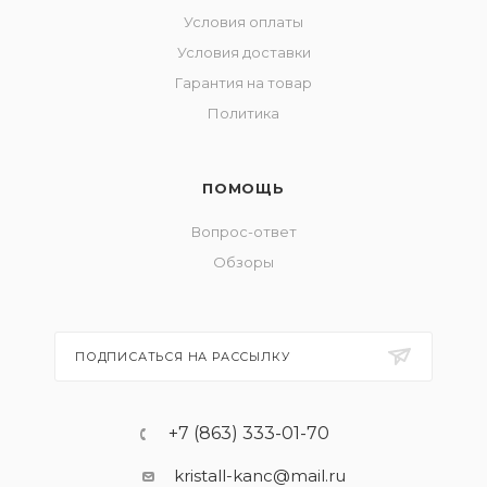
Условия оплаты
Условия доставки
Гарантия на товар
Политика
ПОМОЩЬ
Вопрос-ответ
Обзоры
ПОДПИСАТЬСЯ НА РАССЫЛКУ
+7 (863) 333-01-70
kristall-kanc@mail.ru