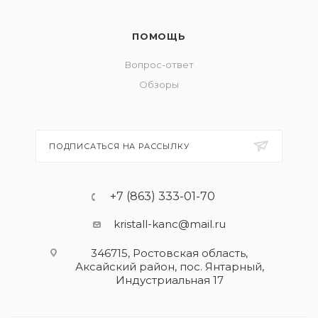
ПОМОЩЬ
Вопрос-ответ
Обзоры
ПОДПИСАТЬСЯ НА РАССЫЛКУ
+7 (863) 333-01-70
kristall-kanc@mail.ru
346715, Ростовская область​,
Аксайский район, пос. Янтарный,
Индустриальная 17