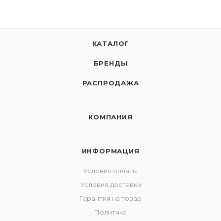
КАТАЛОГ
БРЕНДЫ
РАСПРОДАЖА
КОМПАНИЯ
ИНФОРМАЦИЯ
Условия оплаты
Условия доставки
Гарантия на товар
Политика