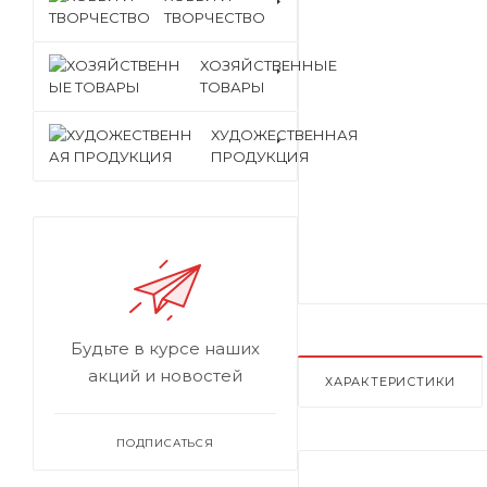
ТВОРЧЕСТВО
ХОЗЯЙСТВЕННЫЕ
ТОВАРЫ
ХУДОЖЕСТВЕННАЯ
ПРОДУКЦИЯ
Будьте в курсе наших
акций и новостей
ХАРАКТЕРИСТИКИ
ПОДПИСАТЬСЯ