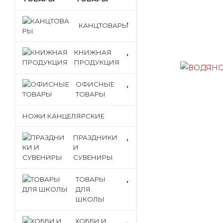
КАНЦТОВАРЫ
КНИЖНАЯ
ПРОДУКЦИЯ
ОФИСНЫЕ
ТОВАРЫ
НОЖИ КАНЦЕЛЯРСКИЕ
ПРАЗДНИКИ
И
СУВЕНИРЫ
ТОВАРЫ
ДЛЯ
ШКОЛЫ
ХОББИ И