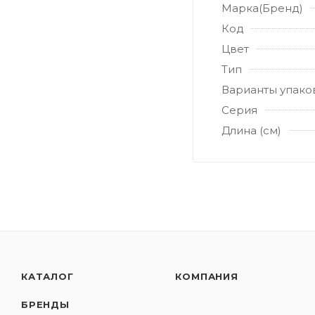
Марка(Бренд)
Код
Цвет
Тип
Варианты упако
Серия
Длина (см)
КАТАЛОГ
КОМПАНИЯ
БРЕНДЫ