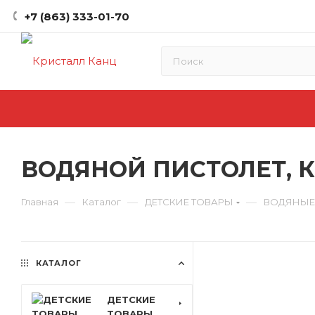
+7 (863) 333-01-70
ВОДЯНОЙ ПИСТОЛЕТ, К
—
—
—
Главная
Каталог
ДЕТСКИЕ ТОВАРЫ
ВОДЯНЫЕ
КАТАЛОГ
ДЕТСКИЕ
ТОВАРЫ