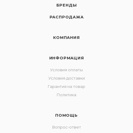
БРЕНДЫ
РАСПРОДАЖА
КОМПАНИЯ
ИНФОРМАЦИЯ
Условия оплаты
Условия доставки
Гарантия на товар
Политика
ПОМОЩЬ
Вопрос-ответ