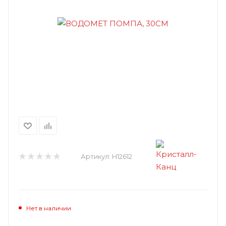
Артикул:
H12612
Нет в наличии