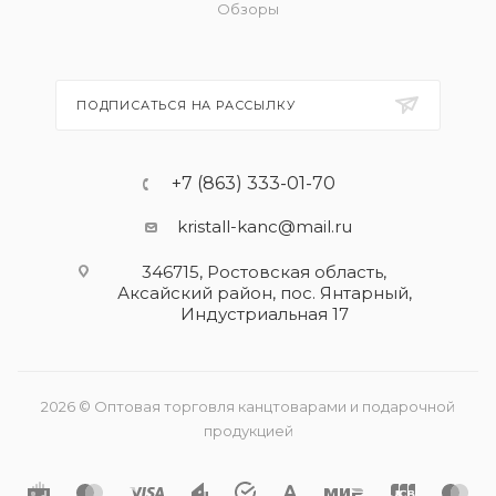
Обзоры
ПОДПИСАТЬСЯ НА РАССЫЛКУ
+7 (863) 333-01-70
kristall-kanc@mail.ru
346715, Ростовская область​,
Аксайский район, пос. Янтарный,
Индустриальная 17
2026 © Оптовая торговля канцтоварами и подарочной
продукцией