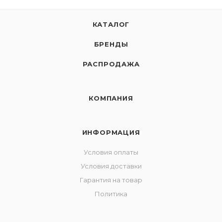
КАТАЛОГ
БРЕНДЫ
РАСПРОДАЖА
КОМПАНИЯ
ИНФОРМАЦИЯ
Условия оплаты
Условия доставки
Гарантия на товар
Политика