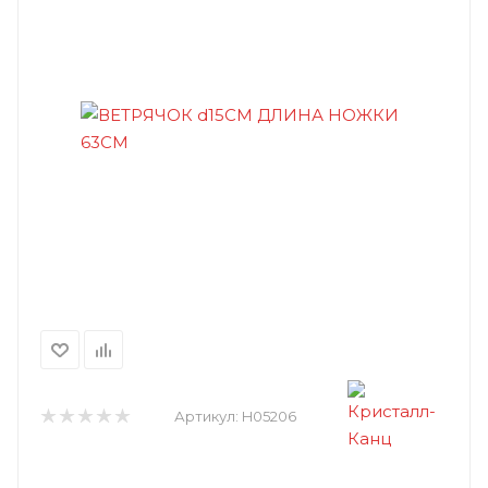
Артикул:
H05206