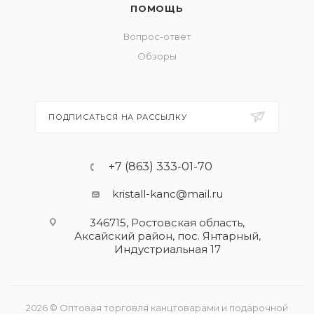
ПОМОЩЬ
Вопрос-ответ
Обзоры
ПОДПИСАТЬСЯ НА РАССЫЛКУ
+7 (863) 333-01-70
kristall-kanc@mail.ru
346715, Ростовская область​,
Аксайский район, пос. Янтарный,
Индустриальная 17
2026 © Оптовая торговля канцтоварами и подарочной