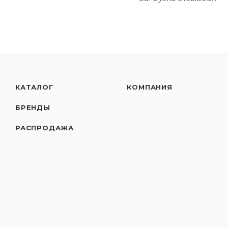
КАТАЛОГ
КОМПАНИЯ
БРЕНДЫ
РАСПРОДАЖА