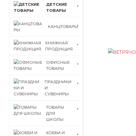
ДЕТСКИЕ
ТОВАРЫ
КАНЦТОВАРЫ
КНИЖНАЯ
ПРОДУКЦИЯ
ОФИСНЫЕ
ТОВАРЫ
ПРАЗДНИКИ
И
СУВЕНИРЫ
ТОВАРЫ
ДЛЯ
ШКОЛЫ
ХОББИ И