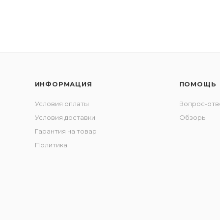
ИНФОРМАЦИЯ
ПОМОЩЬ
Условия оплаты
Вопрос-отв
Условия доставки
Обзоры
Гарантия на товар
Политика