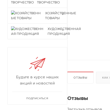
ТВОРЧЕСТВО
ХОЗЯЙСТВЕННЫЕ
ТОВАРЫ
ХУДОЖЕСТВЕННАЯ
ПРОДУКЦИЯ
Будьте в курсе наших
ОТЗЫВЫ
КАК
акций и новостей
Отзывы
ПОДПИСАТЬСЯ
Загрузка отзывов...