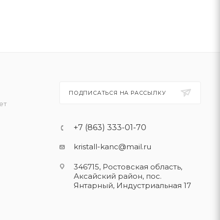
ПОДПИСАТЬСЯ НА РАССЫЛКУ
ет
+7 (863) 333-01-70
kristall-kanc@mail.ru
346715, Ростовская область​,
Аксайский район, пос.
Янтарный, Индустриальная 17