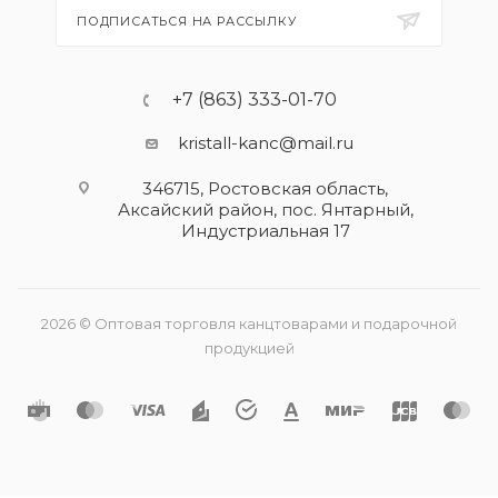
ПОДПИСАТЬСЯ НА РАССЫЛКУ
+7 (863) 333-01-70
kristall-kanc@mail.ru
346715, Ростовская область​,
Аксайский район, пос. Янтарный,
Индустриальная 17
2026 © Оптовая торговля канцтоварами и подарочной
продукцией