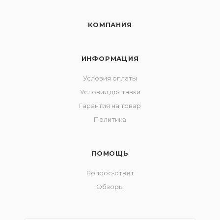
КОМПАНИЯ
ИНФОРМАЦИЯ
Условия оплаты
Условия доставки
Гарантия на товар
Политика
ПОМОЩЬ
Вопрос-ответ
Обзоры