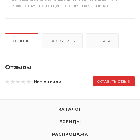
может отличаться от цен в розничных магазинах
ОТЗЫВЫ
КАК КУПИТЬ
ОПЛАТА
Отзывы
Нет оценок
ОСТАВИТЬ ОТЗЫВ
КАТАЛОГ
БРЕНДЫ
РАСПРОДАЖА